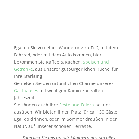
Egal ob Sie von einer Wanderung zu Fuß, mit dem
Fahrrad, oder mit dem Auto kommen, hier
bekommen Sie Kaffee & Kuchen,
Speisen und
Getränke
, aus unserer gutbürgerlichen Küche, für
Ihre Stärkung.
Genießen Sie den urtümlichen Charme unseres
Gasthauses
mit wohligen Kamin zur kalten
Jahreszeit.
Sie können auch Ihre
Feste und Feiern
bei uns
ausüben. Wir bieten Ihnen Platz für ca. 130 Gäste.
Egal ob drinnen, oder im Sommer draußen in der
Natur, auf unserer schönen Terrasse.
Sprechen Sie uns an, wir kümmern uns um alles.