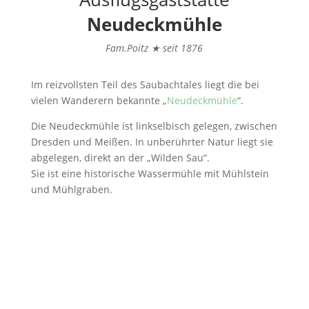
Neudeckmühle
Fam.Poitz ★ seit 1876
Im reizvollsten Teil des Saubachtales liegt die bei
vielen Wanderern bekannte „
Neudeckmühle
“.
Die Neudeckmühle ist linkselbisch gelegen, zwischen
Dresden und Meißen. In unberührter Natur liegt sie
abgelegen, direkt an der „Wilden Sau“.
Sie ist eine historische Wassermühle mit Mühlstein
und Mühlgraben.