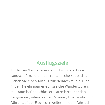
Ausflugsziele
Entdecken Sie die reizvolle und wunderschöne
Landschaft rund um das romantische Saubachtal.
Planen Sie einen Ausflug zur Neudeckmühle. Hier
finden Sie ein paar erlebnisreiche Wandertouren,
mit traumhaften Schlössern, atemberaubenden
Bergwerken, interessanten Museen, Überfahrten mit
Fähren auf der Elbe, oder weiter mit dem Fahrrad