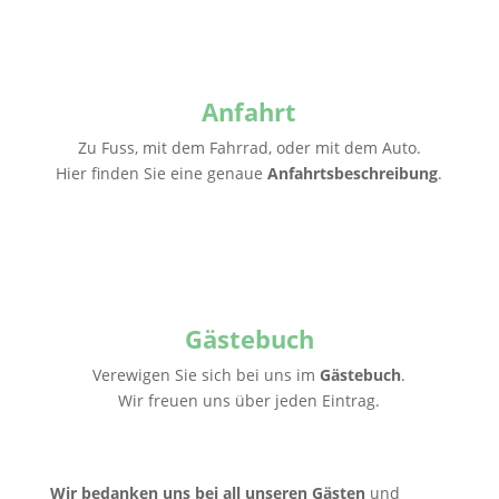
Anfahrt
Zu Fuss, mit dem Fahrrad, oder mit dem Auto.
Hier finden Sie eine genaue
Anfahrtsbeschreibung
.
Gästebuch
Verewigen Sie sich bei uns im
Gästebuch
.
Wir freuen uns über jeden Eintrag.
Wir bedanken uns bei all unseren Gästen
und