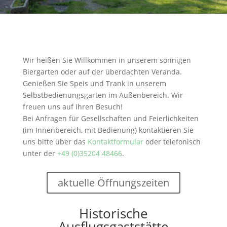
Wir heißen Sie Willkommen in unserem sonnigen
Biergarten oder auf der überdachten Veranda.
Genießen Sie Speis und Trank in unserem
Selbstbedienungsgarten im Außenbereich. Wir
freuen uns auf Ihren Besuch!
Bei Anfragen für Gesellschaften und Feierlichkeiten
(im Innenbereich, mit Bedienung) kontaktieren Sie
uns bitte über das
Kontaktformular
oder telefonisch
unter der
+49 (0)35204 48466
.
aktuelle Öffnungszeiten
Historische
Ausflugsgaststätte