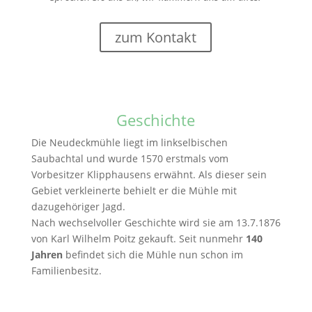
zum Kontakt
Geschichte
Die Neudeckmühle liegt im linkselbischen
Saubachtal und wurde 1570 erstmals vom
Vorbesitzer Klipphausens erwähnt. Als dieser sein
Gebiet verkleinerte behielt er die Mühle mit
dazugehöriger Jagd.
Nach wechselvoller Geschichte wird sie am 13.7.1876
von Karl Wilhelm Poitz gekauft. Seit nunmehr
140
Jahren
befindet sich die Mühle nun schon im
Familienbesitz.