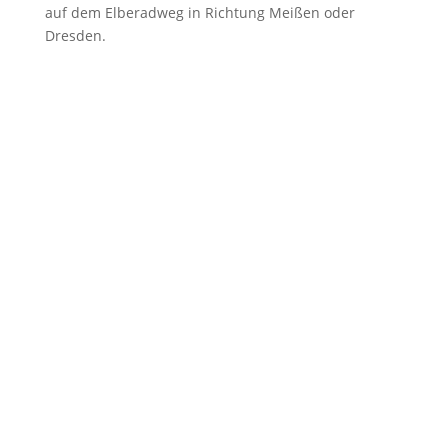
auf dem Elberadweg in Richtung Meißen oder
Dresden.