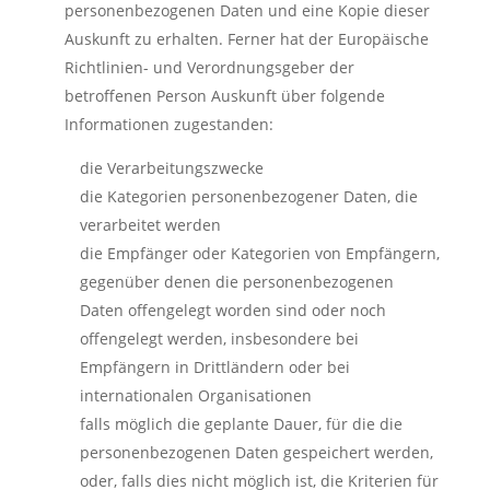
personenbezogenen Daten und eine Kopie dieser
Auskunft zu erhalten. Ferner hat der Europäische
Richtlinien- und Verordnungsgeber der
betroffenen Person Auskunft über folgende
Informationen zugestanden:
die Verarbeitungszwecke
die Kategorien personenbezogener Daten, die
verarbeitet werden
die Empfänger oder Kategorien von Empfängern,
gegenüber denen die personenbezogenen
Daten offengelegt worden sind oder noch
offengelegt werden, insbesondere bei
Empfängern in Drittländern oder bei
internationalen Organisationen
falls möglich die geplante Dauer, für die die
personenbezogenen Daten gespeichert werden,
oder, falls dies nicht möglich ist, die Kriterien für