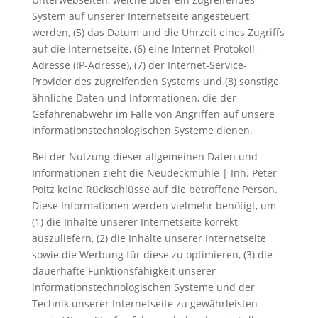
System auf unserer Internetseite angesteuert
werden, (5) das Datum und die Uhrzeit eines Zugriffs
auf die Internetseite, (6) eine Internet-Protokoll-
Adresse (IP-Adresse), (7) der Internet-Service-
Provider des zugreifenden Systems und (8) sonstige
ähnliche Daten und Informationen, die der
Gefahrenabwehr im Falle von Angriffen auf unsere
informationstechnologischen Systeme dienen.
Bei der Nutzung dieser allgemeinen Daten und
Informationen zieht die Neudeckmühle | Inh. Peter
Poitz keine Rückschlüsse auf die betroffene Person.
Diese Informationen werden vielmehr benötigt, um
(1) die Inhalte unserer Internetseite korrekt
auszuliefern, (2) die Inhalte unserer Internetseite
sowie die Werbung für diese zu optimieren, (3) die
dauerhafte Funktionsfähigkeit unserer
informationstechnologischen Systeme und der
Technik unserer Internetseite zu gewährleisten