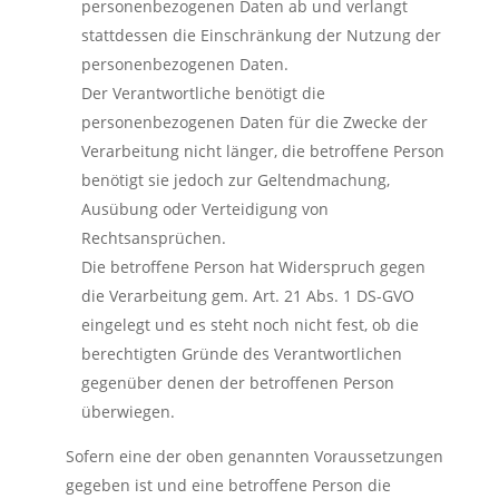
personenbezogenen Daten ab und verlangt
stattdessen die Einschränkung der Nutzung der
personenbezogenen Daten.
Der Verantwortliche benötigt die
personenbezogenen Daten für die Zwecke der
Verarbeitung nicht länger, die betroffene Person
benötigt sie jedoch zur Geltendmachung,
Ausübung oder Verteidigung von
Rechtsansprüchen.
Die betroffene Person hat Widerspruch gegen
die Verarbeitung gem. Art. 21 Abs. 1 DS-GVO
eingelegt und es steht noch nicht fest, ob die
berechtigten Gründe des Verantwortlichen
gegenüber denen der betroffenen Person
überwiegen.
Sofern eine der oben genannten Voraussetzungen
gegeben ist und eine betroffene Person die