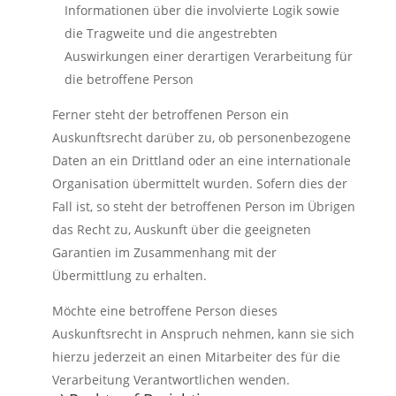
Informationen über die involvierte Logik sowie
die Tragweite und die angestrebten
Auswirkungen einer derartigen Verarbeitung für
die betroffene Person
Ferner steht der betroffenen Person ein
Auskunftsrecht darüber zu, ob personenbezogene
Daten an ein Drittland oder an eine internationale
Organisation übermittelt wurden. Sofern dies der
Fall ist, so steht der betroffenen Person im Übrigen
das Recht zu, Auskunft über die geeigneten
Garantien im Zusammenhang mit der
Übermittlung zu erhalten.
Möchte eine betroffene Person dieses
Auskunftsrecht in Anspruch nehmen, kann sie sich
hierzu jederzeit an einen Mitarbeiter des für die
Verarbeitung Verantwortlichen wenden.