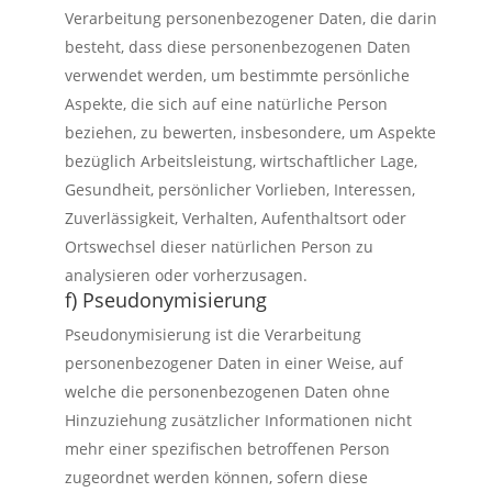
Verarbeitung personenbezogener Daten, die darin
besteht, dass diese personenbezogenen Daten
verwendet werden, um bestimmte persönliche
Aspekte, die sich auf eine natürliche Person
beziehen, zu bewerten, insbesondere, um Aspekte
bezüglich Arbeitsleistung, wirtschaftlicher Lage,
Gesundheit, persönlicher Vorlieben, Interessen,
Zuverlässigkeit, Verhalten, Aufenthaltsort oder
Ortswechsel dieser natürlichen Person zu
analysieren oder vorherzusagen.
f) Pseudonymisierung
Pseudonymisierung ist die Verarbeitung
personenbezogener Daten in einer Weise, auf
welche die personenbezogenen Daten ohne
Hinzuziehung zusätzlicher Informationen nicht
mehr einer spezifischen betroffenen Person
zugeordnet werden können, sofern diese