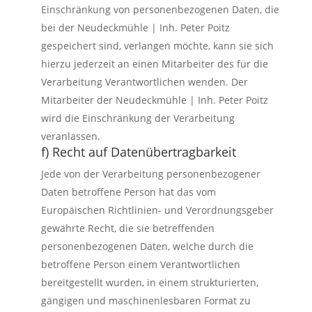
Einschränkung von personenbezogenen Daten, die
bei der Neudeckmühle | Inh. Peter Poitz
gespeichert sind, verlangen möchte, kann sie sich
hierzu jederzeit an einen Mitarbeiter des für die
Verarbeitung Verantwortlichen wenden. Der
Mitarbeiter der Neudeckmühle | Inh. Peter Poitz
wird die Einschränkung der Verarbeitung
veranlassen.
f) Recht auf Datenübertragbarkeit
Jede von der Verarbeitung personenbezogener
Daten betroffene Person hat das vom
Europäischen Richtlinien- und Verordnungsgeber
gewährte Recht, die sie betreffenden
personenbezogenen Daten, welche durch die
betroffene Person einem Verantwortlichen
bereitgestellt wurden, in einem strukturierten,
gängigen und maschinenlesbaren Format zu