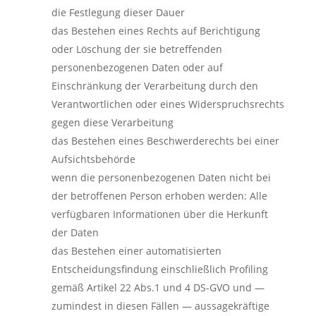
die Festlegung dieser Dauer
das Bestehen eines Rechts auf Berichtigung
oder Löschung der sie betreffenden
personenbezogenen Daten oder auf
Einschränkung der Verarbeitung durch den
Verantwortlichen oder eines Widerspruchsrechts
gegen diese Verarbeitung
das Bestehen eines Beschwerderechts bei einer
Aufsichtsbehörde
wenn die personenbezogenen Daten nicht bei
der betroffenen Person erhoben werden: Alle
verfügbaren Informationen über die Herkunft
der Daten
das Bestehen einer automatisierten
Entscheidungsfindung einschließlich Profiling
gemäß Artikel 22 Abs.1 und 4 DS-GVO und —
zumindest in diesen Fällen — aussagekräftige