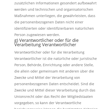
zusätzlichen Informationen gesondert aufbewahrt
werden und technischen und organisatorischen
Maßnahmen unterliegen, die gewährleisten, dass
die personenbezogenen Daten nicht einer
identifizierten oder identifizierbaren natürlichen
Person zugewiesen werden.
g) Verantwortlicher oder für die
Verarbeitung Verantwortlicher
Verantwortlicher oder für die Verarbeitung
Verantwortlicher ist die natürliche oder juristische
Person, Behörde, Einrichtung oder andere Stelle,
die allein oder gemeinsam mit anderen über die
Zwecke und Mittel der Verarbeitung von
personenbezogenen Daten entscheidet. Sind die
Zwecke und Mittel dieser Verarbeitung durch das
Unionsrecht oder das Recht der Mitgliedstaaten
vorgegeben, so kann der Verantwortliche