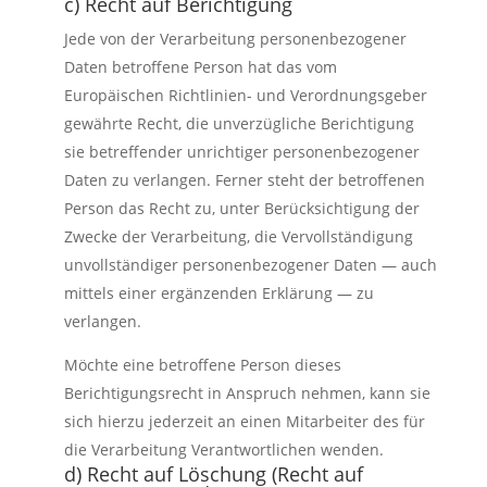
c) Recht auf Berichtigung
Jede von der Verarbeitung personenbezogener
Daten betroffene Person hat das vom
Europäischen Richtlinien- und Verordnungsgeber
gewährte Recht, die unverzügliche Berichtigung
sie betreffender unrichtiger personenbezogener
Daten zu verlangen. Ferner steht der betroffenen
Person das Recht zu, unter Berücksichtigung der
Zwecke der Verarbeitung, die Vervollständigung
unvollständiger personenbezogener Daten — auch
mittels einer ergänzenden Erklärung — zu
verlangen.
Möchte eine betroffene Person dieses
Berichtigungsrecht in Anspruch nehmen, kann sie
sich hierzu jederzeit an einen Mitarbeiter des für
die Verarbeitung Verantwortlichen wenden.
d) Recht auf Löschung (Recht auf