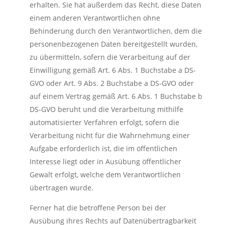
erhalten. Sie hat außerdem das Recht, diese Daten
einem anderen Verantwortlichen ohne
Behinderung durch den Verantwortlichen, dem die
personenbezogenen Daten bereitgestellt wurden,
zu übermitteln, sofern die Verarbeitung auf der
Einwilligung gemäß Art. 6 Abs. 1 Buchstabe a DS-
GVO oder Art. 9 Abs. 2 Buchstabe a DS-GVO oder
auf einem Vertrag gemäß Art. 6 Abs. 1 Buchstabe b
DS-GVO beruht und die Verarbeitung mithilfe
automatisierter Verfahren erfolgt, sofern die
Verarbeitung nicht für die Wahrnehmung einer
Aufgabe erforderlich ist, die im öffentlichen
Interesse liegt oder in Ausübung öffentlicher
Gewalt erfolgt, welche dem Verantwortlichen
übertragen wurde.
Ferner hat die betroffene Person bei der
Ausübung ihres Rechts auf Datenübertragbarkeit