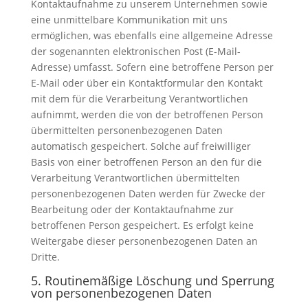
Kontaktaufnahme zu unserem Unternehmen sowie
eine unmittelbare Kommunikation mit uns
ermöglichen, was ebenfalls eine allgemeine Adresse
der sogenannten elektronischen Post (E-Mail-
Adresse) umfasst. Sofern eine betroffene Person per
E-Mail oder über ein Kontaktformular den Kontakt
mit dem für die Verarbeitung Verantwortlichen
aufnimmt, werden die von der betroffenen Person
übermittelten personenbezogenen Daten
automatisch gespeichert. Solche auf freiwilliger
Basis von einer betroffenen Person an den für die
Verarbeitung Verantwortlichen übermittelten
personenbezogenen Daten werden für Zwecke der
Bearbeitung oder der Kontaktaufnahme zur
betroffenen Person gespeichert. Es erfolgt keine
Weitergabe dieser personenbezogenen Daten an
Dritte.
5. Routinemäßige Löschung und Sperrung
von personenbezogenen Daten