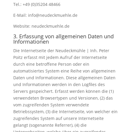
Tel.: +49 (0)35204 48466
E-Mail: info@neudeckmuehle.de
Website: neudeckmuehle.de
3. Erfassung von allgemeinen Daten und
Informationen
Die Internetseite der Neudeckmühle | Inh. Peter
Poitz erfasst mit jedem Aufruf der Internetseite
durch eine betroffene Person oder ein
automatisiertes System eine Reihe von allgemeinen
Daten und Informationen. Diese allgemeinen Daten
und Informationen werden in den Logfiles des
Servers gespeichert. Erfasst werden können die (1)
verwendeten Browsertypen und Versionen, (2) das
vom zugreifenden System verwendete
Betriebssystem, (3) die Internetseite, von welcher ein
zugreifendes System auf unsere Internetseite
gelangt (sogenannte Referrer), (4) die
Unterwebseiten, welche über ein zugreifendes