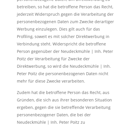
betreiben, so hat die betroffene Person das Recht,
jederzeit Widerspruch gegen die Verarbeitung der
personenbezogenen Daten zum Zwecke derartiger
Werbung einzulegen. Dies gilt auch für das
Profiling, soweit es mit solcher Direktwerbung in
Verbindung steht. Widerspricht die betroffene
Person gegenüber der Neudeckmühle | Inh. Peter
Poitz der Verarbeitung für Zwecke der
Direktwerbung, so wird die Neudeckmühle | Inh.
Peter Poitz die personenbezogenen Daten nicht
mehr für diese Zwecke verarbeiten.
Zudem hat die betroffene Person das Recht, aus
Gründen, die sich aus ihrer besonderen Situation
ergeben, gegen die sie betreffende Verarbeitung
personenbezogener Daten, die bei der
Neudeckmühle | Inh. Peter Poitz zu