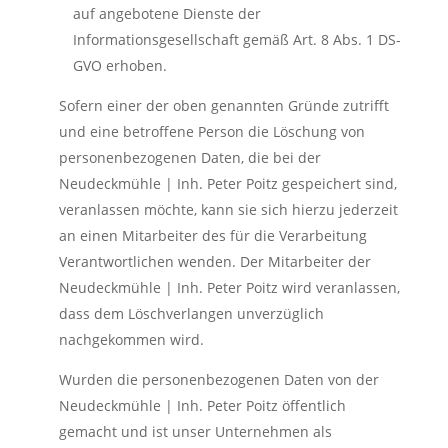
auf angebotene Dienste der
Informationsgesellschaft gemäß Art. 8 Abs. 1 DS-
GVO erhoben.
Sofern einer der oben genannten Gründe zutrifft
und eine betroffene Person die Löschung von
personenbezogenen Daten, die bei der
Neudeckmühle | Inh. Peter Poitz gespeichert sind,
veranlassen möchte, kann sie sich hierzu jederzeit
an einen Mitarbeiter des für die Verarbeitung
Verantwortlichen wenden. Der Mitarbeiter der
Neudeckmühle | Inh. Peter Poitz wird veranlassen,
dass dem Löschverlangen unverzüglich
nachgekommen wird.
Wurden die personenbezogenen Daten von der
Neudeckmühle | Inh. Peter Poitz öffentlich
gemacht und ist unser Unternehmen als