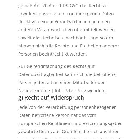
gemäß Art. 20 Abs. 1 DS-GVO das Recht, zu
erwirken, dass die personenbezogenen Daten
direkt von einem Verantwortlichen an einen
anderen Verantwortlichen übermittelt werden,
soweit dies technisch machbar ist und sofern
hiervon nicht die Rechte und Freiheiten anderer
Personen beeinträchtigt werden.
Zur Geltendmachung des Rechts auf
Datenübertragbarkeit kann sich die betroffene
Person jederzeit an einen Mitarbeiter der
Neudeckmühle | Inh. Peter Poitz wenden.
g) Recht auf Widerspruch
Jede von der Verarbeitung personenbezogener
Daten betroffene Person hat das vom
Europäischen Richtlinien- und Verordnungsgeber
gewährte Recht, aus Gründen, die sich aus ihrer