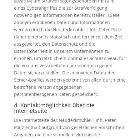
sowie (4) um Strafverfolgungsbehörden im Falle
eines Cyberangriffes die zur Strafverfolgung
notwendigen Informationen bereitzustellen. Diese
anonym erhobenen Daten und Informationen
werden durch die Neudeckmühle | Inh. Peter Poitz
daher einerseits statistisch und ferner mit dem Ziel
ausgewertet, den Datenschutz und die
Datensicherheit in unserem Unternehmen zu
erhöhen, um letztlich ein optimales Schutzniveau für
die von uns verarbeiteten personenbezogenen
Daten sicherzustellen. Die anonymen Daten der
Server-Logfiles werden getrennt von allen durch eine
betroffene Person angegebenen
personenbezogenen Daten gespeichert.
4. Kontaktmöglichkeit über die
Internetseite
Die Internetseite der Neudeckmühle | Inh. Peter
Poitz enthält aufgrund von gesetzlichen Vorschriften
Angaben, die eine schnelle elektronische