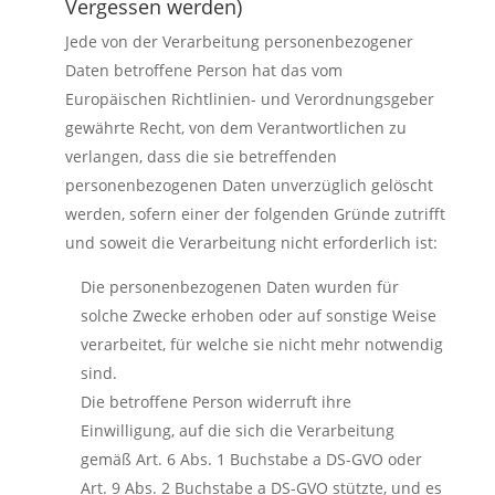
Vergessen werden)
Jede von der Verarbeitung personenbezogener
Daten betroffene Person hat das vom
Europäischen Richtlinien- und Verordnungsgeber
gewährte Recht, von dem Verantwortlichen zu
verlangen, dass die sie betreffenden
personenbezogenen Daten unverzüglich gelöscht
werden, sofern einer der folgenden Gründe zutrifft
und soweit die Verarbeitung nicht erforderlich ist:
Die personenbezogenen Daten wurden für
solche Zwecke erhoben oder auf sonstige Weise
verarbeitet, für welche sie nicht mehr notwendig
sind.
Die betroffene Person widerruft ihre
Einwilligung, auf die sich die Verarbeitung
gemäß Art. 6 Abs. 1 Buchstabe a DS-GVO oder
Art. 9 Abs. 2 Buchstabe a DS-GVO stützte, und es