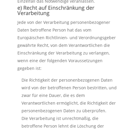
Einzelfall das Notwendige veranlassen.
e) Recht auf Einschränkung der
Verarbeitung
Jede von der Verarbeitung personenbezogener
Daten betroffene Person hat das vom
Europäischen Richtlinien- und Verordnungsgeber
gewährte Recht, von dem Verantwortlichen die
Einschränkung der Verarbeitung zu verlangen,
wenn eine der folgenden Voraussetzungen
gegeben ist:
Die Richtigkeit der personenbezogenen Daten
wird von der betroffenen Person bestritten, und
zwar für eine Dauer, die es dem
Verantwortlichen ermöglicht, die Richtigkeit der
personenbezogenen Daten zu überprüfen.
Die Verarbeitung ist unrechtmäßig, die
betroffene Person lehnt die Löschung der