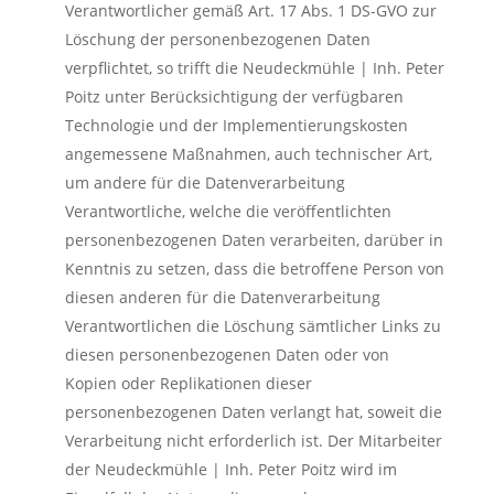
Verantwortlicher gemäß Art. 17 Abs. 1 DS-GVO zur
Löschung der personenbezogenen Daten
verpflichtet, so trifft die Neudeckmühle | Inh. Peter
Poitz unter Berücksichtigung der verfügbaren
Technologie und der Implementierungskosten
angemessene Maßnahmen, auch technischer Art,
um andere für die Datenverarbeitung
Verantwortliche, welche die veröffentlichten
personenbezogenen Daten verarbeiten, darüber in
Kenntnis zu setzen, dass die betroffene Person von
diesen anderen für die Datenverarbeitung
Verantwortlichen die Löschung sämtlicher Links zu
diesen personenbezogenen Daten oder von
Kopien oder Replikationen dieser
personenbezogenen Daten verlangt hat, soweit die
Verarbeitung nicht erforderlich ist. Der Mitarbeiter
der Neudeckmühle | Inh. Peter Poitz wird im