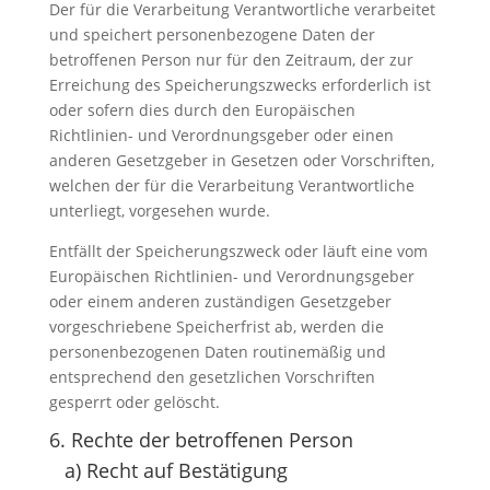
Der für die Verarbeitung Verantwortliche verarbeitet
und speichert personenbezogene Daten der
betroffenen Person nur für den Zeitraum, der zur
Erreichung des Speicherungszwecks erforderlich ist
oder sofern dies durch den Europäischen
Richtlinien- und Verordnungsgeber oder einen
anderen Gesetzgeber in Gesetzen oder Vorschriften,
welchen der für die Verarbeitung Verantwortliche
unterliegt, vorgesehen wurde.
Entfällt der Speicherungszweck oder läuft eine vom
Europäischen Richtlinien- und Verordnungsgeber
oder einem anderen zuständigen Gesetzgeber
vorgeschriebene Speicherfrist ab, werden die
personenbezogenen Daten routinemäßig und
entsprechend den gesetzlichen Vorschriften
gesperrt oder gelöscht.
6. Rechte der betroffenen Person
a) Recht auf Bestätigung