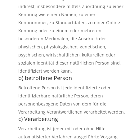
indirekt, insbesondere mittels Zuordnung zu einer
Kennung wie einem Namen, zu einer
Kennnummer, zu Standortdaten, zu einer Online-
Kennung oder zu einem oder mehreren
besonderen Merkmalen, die Ausdruck der
physischen, physiologischen, genetischen,
psychischen, wirtschaftlichen, kulturellen oder
sozialen Identität dieser natürlichen Person sind,
identifiziert werden kann.
b) betroffene Person
Betroffene Person ist jede identifizierte oder
identifizierbare natürliche Person, deren
personenbezogene Daten von dem für die
Verarbeitung Verantwortlichen verarbeitet werden.
c) Verarbeitung
Verarbeitung ist jeder mit oder ohne Hilfe
automatisierter Verfahren ausgeführte Vorgang