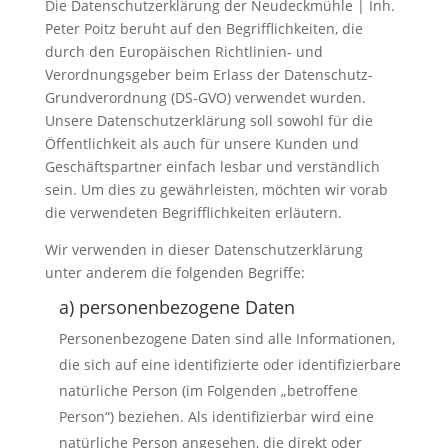
Die Datenschutzerklärung der Neudeckmühle | Inh.
Peter Poitz beruht auf den Begrifflichkeiten, die
durch den Europäischen Richtlinien- und
Verordnungsgeber beim Erlass der Datenschutz-
Grundverordnung (DS-GVO) verwendet wurden.
Unsere Datenschutzerklärung soll sowohl für die
Öffentlichkeit als auch für unsere Kunden und
Geschäftspartner einfach lesbar und verständlich
sein. Um dies zu gewährleisten, möchten wir vorab
die verwendeten Begrifflichkeiten erläutern.
Wir verwenden in dieser Datenschutzerklärung
unter anderem die folgenden Begriffe:
a) personenbezogene Daten
Personenbezogene Daten sind alle Informationen,
die sich auf eine identifizierte oder identifizierbare
natürliche Person (im Folgenden „betroffene
Person“) beziehen. Als identifizierbar wird eine
natürliche Person angesehen, die direkt oder