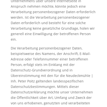
Unternehmens über unsere Internetseite in
Anspruch nehmen möchte, könnte jedoch eine
Verarbeitung personenbezogener Daten erforderlich
werden. Ist die Verarbeitung personenbezogener
Daten erforderlich und besteht für eine solche
Verarbeitung keine gesetzliche Grundlage, holen wir
generell eine Einwilligung der betroffenen Person
ein.
Die Verarbeitung personenbezogener Daten,
beispielsweise des Namens, der Anschrift, E-Mail-
Adresse oder Telefonnummer einer betroffenen
Person, erfolgt stets im Einklang mit der
Datenschutz-Grundverordnung und in
Übereinstimmung mit den für die Neudeckmühle |
Inh. Peter Poitz geltenden landesspezifischen
Datenschutzbestimmungen. Mittels dieser
Datenschutzerklärung möchte unser Unternehmen
die Öffentlichkeit über Art, Umfang und Zweck der
von uns erhobenen, genutzten und verarbeiteten