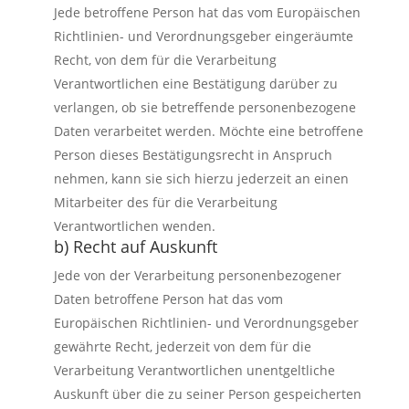
Jede betroffene Person hat das vom Europäischen
Richtlinien- und Verordnungsgeber eingeräumte
Recht, von dem für die Verarbeitung
Verantwortlichen eine Bestätigung darüber zu
verlangen, ob sie betreffende personenbezogene
Daten verarbeitet werden. Möchte eine betroffene
Person dieses Bestätigungsrecht in Anspruch
nehmen, kann sie sich hierzu jederzeit an einen
Mitarbeiter des für die Verarbeitung
Verantwortlichen wenden.
b) Recht auf Auskunft
Jede von der Verarbeitung personenbezogener
Daten betroffene Person hat das vom
Europäischen Richtlinien- und Verordnungsgeber
gewährte Recht, jederzeit von dem für die
Verarbeitung Verantwortlichen unentgeltliche
Auskunft über die zu seiner Person gespeicherten