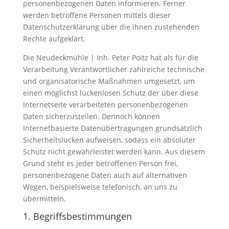
personenbezogenen Daten informieren. Ferner
werden betroffene Personen mittels dieser
Datenschutzerklärung über die ihnen zustehenden
Rechte aufgeklärt.
Die Neudeckmühle | Inh. Peter Poitz hat als für die
Verarbeitung Verantwortlicher zahlreiche technische
und organisatorische Maßnahmen umgesetzt, um
einen möglichst lückenlosen Schutz der über diese
Internetseite verarbeiteten personenbezogenen
Daten sicherzustellen. Dennoch können
Internetbasierte Datenübertragungen grundsätzlich
Sicherheitslücken aufweisen, sodass ein absoluter
Schutz nicht gewährleistet werden kann. Aus diesem
Grund steht es jeder betroffenen Person frei,
personenbezogene Daten auch auf alternativen
Wegen, beispielsweise telefonisch, an uns zu
übermitteln.
1. Begriffsbestimmungen