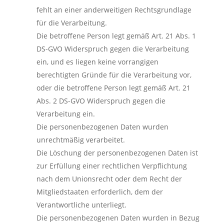
fehlt an einer anderweitigen Rechtsgrundlage
für die Verarbeitung.
Die betroffene Person legt gemäß Art. 21 Abs. 1
DS-GVO Widerspruch gegen die Verarbeitung
ein, und es liegen keine vorrangigen
berechtigten Gründe für die Verarbeitung vor,
oder die betroffene Person legt gemäß Art. 21
Abs. 2 DS-GVO Widerspruch gegen die
Verarbeitung ein.
Die personenbezogenen Daten wurden
unrechtmäßig verarbeitet.
Die Löschung der personenbezogenen Daten ist
zur Erfüllung einer rechtlichen Verpflichtung
nach dem Unionsrecht oder dem Recht der
Mitgliedstaaten erforderlich, dem der
Verantwortliche unterliegt.
Die personenbezogenen Daten wurden in Bezug