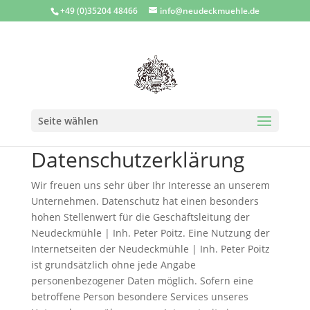
+49 (0)35204 48466
info@neudeckmuehle.de
Seite wählen
Datenschutzerklärung
Wir freuen uns sehr über Ihr Interesse an unserem
Unternehmen. Datenschutz hat einen besonders
hohen Stellenwert für die Geschäftsleitung der
Neudeckmühle | Inh. Peter Poitz. Eine Nutzung der
Internetseiten der Neudeckmühle | Inh. Peter Poitz
ist grundsätzlich ohne jede Angabe
personenbezogener Daten möglich. Sofern eine
betroffene Person besondere Services unseres