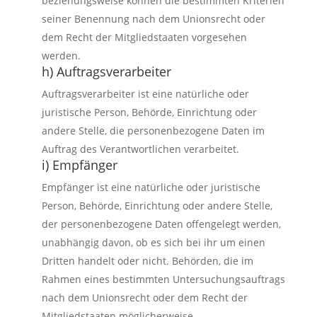
beziehungsweise können die bestimmten Kriterien
seiner Benennung nach dem Unionsrecht oder
dem Recht der Mitgliedstaaten vorgesehen
werden.
h) Auftragsverarbeiter
Auftragsverarbeiter ist eine natürliche oder
juristische Person, Behörde, Einrichtung oder
andere Stelle, die personenbezogene Daten im
Auftrag des Verantwortlichen verarbeitet.
i) Empfänger
Empfänger ist eine natürliche oder juristische
Person, Behörde, Einrichtung oder andere Stelle,
der personenbezogene Daten offengelegt werden,
unabhängig davon, ob es sich bei ihr um einen
Dritten handelt oder nicht. Behörden, die im
Rahmen eines bestimmten Untersuchungsauftrags
nach dem Unionsrecht oder dem Recht der
Mitgliedstaaten möglicherweise