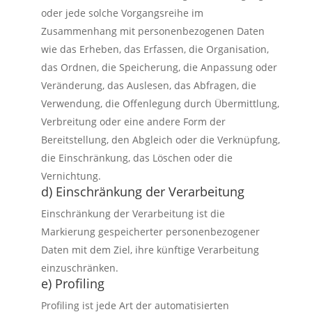
oder jede solche Vorgangsreihe im
Zusammenhang mit personenbezogenen Daten
wie das Erheben, das Erfassen, die Organisation,
das Ordnen, die Speicherung, die Anpassung oder
Veränderung, das Auslesen, das Abfragen, die
Verwendung, die Offenlegung durch Übermittlung,
Verbreitung oder eine andere Form der
Bereitstellung, den Abgleich oder die Verknüpfung,
die Einschränkung, das Löschen oder die
Vernichtung.
d) Einschränkung der Verarbeitung
Einschränkung der Verarbeitung ist die
Markierung gespeicherter personenbezogener
Daten mit dem Ziel, ihre künftige Verarbeitung
einzuschränken.
e) Profiling
Profiling ist jede Art der automatisierten