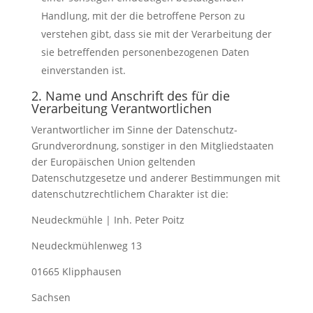
Handlung, mit der die betroffene Person zu
verstehen gibt, dass sie mit der Verarbeitung der
sie betreffenden personenbezogenen Daten
einverstanden ist.
2. Name und Anschrift des für die
Verarbeitung Verantwortlichen
Verantwortlicher im Sinne der Datenschutz-
Grundverordnung, sonstiger in den Mitgliedstaaten
der Europäischen Union geltenden
Datenschutzgesetze und anderer Bestimmungen mit
datenschutzrechtlichem Charakter ist die:
Neudeckmühle | Inh. Peter Poitz
Neudeckmühlenweg 13
01665 Klipphausen
Sachsen