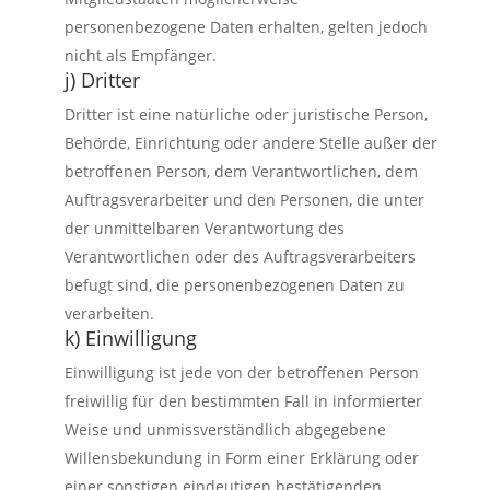
personenbezogene Daten erhalten, gelten jedoch
nicht als Empfänger.
j) Dritter
Dritter ist eine natürliche oder juristische Person,
Behörde, Einrichtung oder andere Stelle außer der
betroffenen Person, dem Verantwortlichen, dem
Auftragsverarbeiter und den Personen, die unter
der unmittelbaren Verantwortung des
Verantwortlichen oder des Auftragsverarbeiters
befugt sind, die personenbezogenen Daten zu
verarbeiten.
k) Einwilligung
Einwilligung ist jede von der betroffenen Person
freiwillig für den bestimmten Fall in informierter
Weise und unmissverständlich abgegebene
Willensbekundung in Form einer Erklärung oder
einer sonstigen eindeutigen bestätigenden